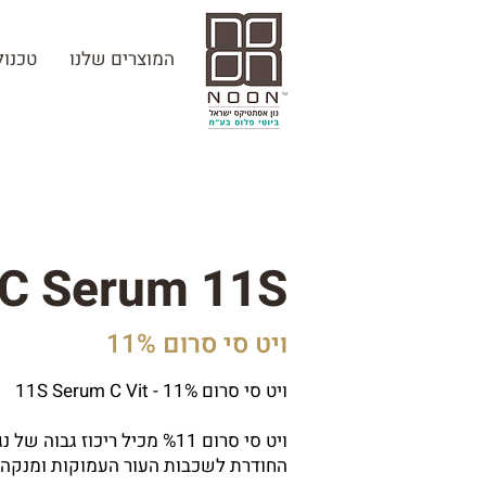
המוצרים שלנו
טכנולוגיית
 C Serum 11S
ויט סי סרום 11%
ויט סי סרום 11% - 11S Serum C Vit
החודרת לשכבות העור העמוקות ומנקה 