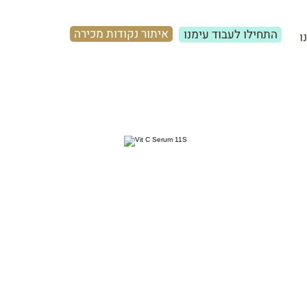
איתור נקודות מכירה
התחילו לעבוד עימנו
ו