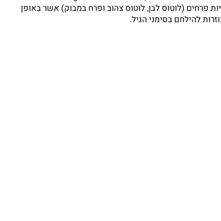
מציות פרחים (לוטוס לבן, לוטוס צהוב ופרח במבוק) אשר באופן
וזרות להילחם בסימני הגיל.