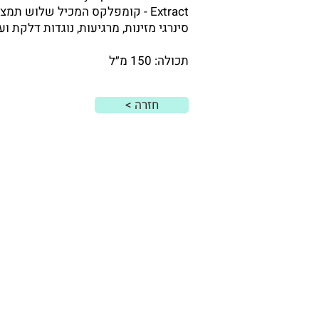
Extract - קומפלקס המכיל שלוש ת
סינרגי מזינות, מרגיעות, נוגדות דלקת וע
תכולה: 150 מ״ל
< חזרה