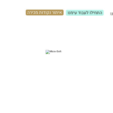
איתור נקודות מכירה
התחילו לעבוד עימנו
ו