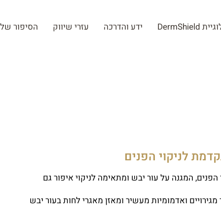
 DermShield
ידע והדרכה
עזרי שיווק
הסיפור שלנ
קדמת לניקוי הפנים
הפנים, המגנה על עור יבש ומתאימה לניקוי איפור גם
מגירויים ואדמומיות מעשיר ומאזן מאגרי לחות בעור יבש