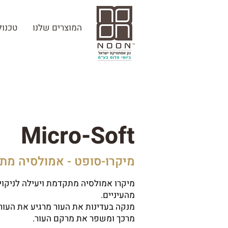
המוצרים שלנו
טכנולוגיית
Micro-Soft
מיקרו-סופט - אמולסיה מת
מיקרו אמולסיה מתקדמת ויעילה לניקוי 
מהעיניים.
מנקה בעדינות את העור מרגיע את העור 
מרכך ומשפר את מרקם העור.