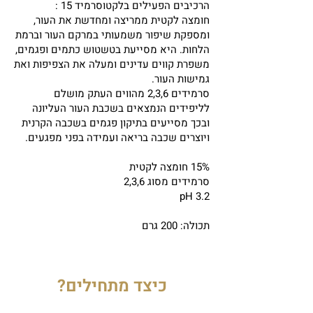
הרכיבים הפעילים בלקטוסרמיד 15 :
חומצה לקטית ממריצה ומחדשת את העור,
ומספקת שיפור משמעותי במרקם העור וברמת
הלחות. היא מסייעת בטשטוש כתמים ופגמים,
משפרת קווים עדינים ומעלה את הצפיפות ואת
גמישות העור.
סרמידים 2,3,6 מהווים העתק מושלם
לליפידים הנמצאים בשכבת העור העליונה
ובכך מסייעים בתיקון פגמים בשכבה הקרנית
ויוצרים שכבה בריאה ועמידה בפני מפגעים.
15% חומצה לקטית
סרמידים מסוג 2,3,6
pH 3.2
תכולה: 200 גרם
כיצד מתחילים?