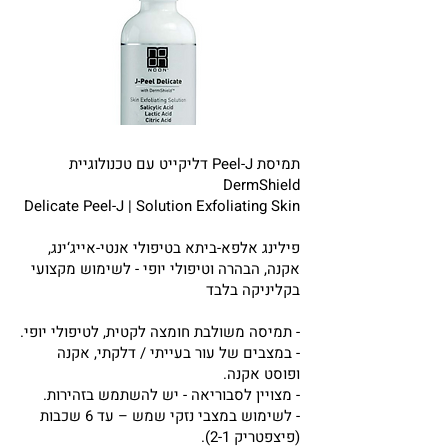
תמיסת Peel-J דליקייט עם טכנולוגיית
DermShield
Delicate Peel-J | Solution Exfoliating Skin
פילינג אלפא-ביתא בטיפולי אנטי-אייג‘ינג,
אקנה, הבהרה וטיפולי יופי - לשימוש מקצועי
בקליניקה בלבד
- תמיסה משולבת חומצה לקטית, לטיפולי יופי.
- במצבים של עור בעייתי / דלקתי, אקנה
ופוסט אקנה.
- מצויין לסבוריאה - יש להשתמש בזהירות.
- לשימוש במצבי נזקי שמש – עד 6 שכבות
(פיצפטריק 2-1).