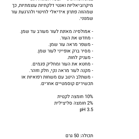
מיקרוביאליות ואנטי דלקתיות עוצמתיות, כך
שמהווה פתרון אידיאלי לחיטוי ולהרגעת עור
שמנוני.
- אמולסיה מאזנת לעור מעורב עד שמן.
- מחדש את העור.
- משפר מראה עור שמן.
- מסיר ברק אופייני לעור שמן.
- מעניק לחות.
- מחטא את העור ומחליק פגמים.
- מקנה לעור מראה נקי, חלק וזוהר.
- משתלב היטב עם משחות רפואיות או
תכשירים קוסמטיים אחרים.
10% חומצה לקטית
2% חומצה סליצילית
pH 3.5
תכולה: 50 גרם