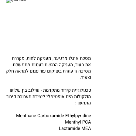
מסכת איגלו מרגיעה, מעניקה לחות, מקררת
את העור, מעניקה הרגשת רעננות מתמשכת.
מסיכה זו עוזרת בשיקום עור פגום למראה חלק
וצעיר.
טכנולוגיית קירור מתקדמת - שילוב בין שלוש
מולקולות הינו אופטימלי ליצירת תערובת קירור
מתמשך:
Menthane Carboxamide Ethylpyridine
Menthyl PCA
Lactamide MEA